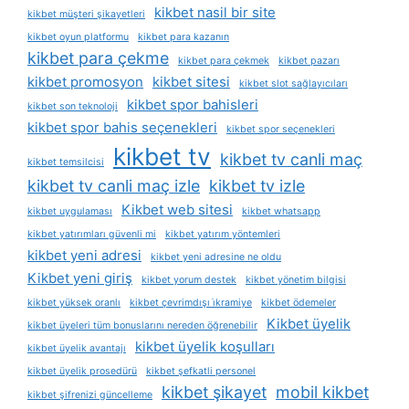
kikbet nasil bir site
kikbet müşteri şikayetleri
kikbet oyun platformu
kikbet para kazanın
kikbet para çekme
kikbet para çekmek
kikbet pazarı
kikbet promosyon
kikbet sitesi
kikbet slot sağlayıcıları
kikbet spor bahisleri
kikbet son teknoloji
kikbet spor bahis seçenekleri
kikbet spor seçenekleri
kikbet tv
kikbet tv canli maç
kikbet temsilcisi
kikbet tv canli maç izle
kikbet tv izle
Kikbet web sitesi
kikbet uygulaması
kikbet whatsapp
kikbet yatırımları güvenli mi
kikbet yatırım yöntemleri
kikbet yeni adresi
kikbet yeni adresine ne oldu
Kikbet yeni giriş
kikbet yorum destek
kikbet yönetim bilgisi
kikbet yüksek oranlı
kikbet çevrimdışı i̇kramiye
kikbet ödemeler
Kikbet üyelik
kikbet üyeleri tüm bonuslarını nereden öğrenebilir
kikbet üyelik koşulları
kikbet üyelik avantajı
kikbet üyelik prosedürü
kikbet şefkatli personel
kikbet şikayet
mobil kikbet
kikbet şifrenizi güncelleme