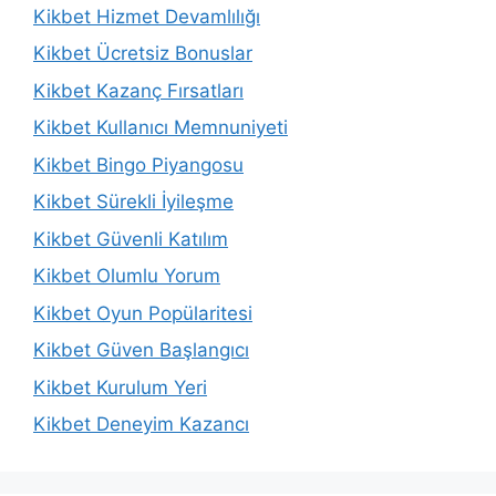
Kikbet Hizmet Devamlılığı
Kikbet Ücretsiz Bonuslar
Kikbet Kazanç Fırsatları
Kikbet Kullanıcı Memnuniyeti
Kikbet Bingo Piyangosu
Kikbet Sürekli İyileşme
Kikbet Güvenli Katılım
Kikbet Olumlu Yorum
Kikbet Oyun Popülaritesi
Kikbet Güven Başlangıcı
Kikbet Kurulum Yeri
Kikbet Deneyim Kazancı