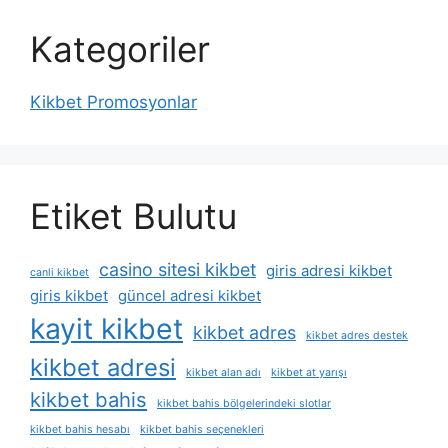
Kategoriler
Kikbet Promosyonlar
Etiket Bulutu
casino sitesi kikbet
giris adresi kikbet
canli kikbet
giris kikbet
güncel adresi kikbet
kayit kikbet
kikbet adres
kikbet adres destek
kikbet adresi
kikbet alan adı
kikbet at yarışı
kikbet bahis
kikbet bahis bölgelerindeki slotlar
kikbet bahis hesabı
kikbet bahis seçenekleri