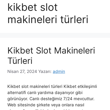
kikbet slot
makineleri türleri
Kikbet Slot Makineleri
Türleri
Nisan 27, 2024
Yazarı:
admin
Kikbet slot makineleri türleri Kikbet etkileşimli
alternatifi canlı yardıma dayanıyor gibi
görünüyor. Canlı desteğimiz 7/24 mevcuttur.
Web sitesinde şirkete veya onlara nasıl