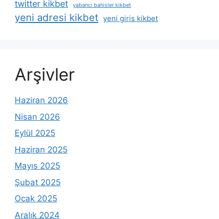
twitter kikbet
yabancı bahisler kikbet
yeni adresi kikbet
yeni giris kikbet
Arşivler
Haziran 2026
Nisan 2026
Eylül 2025
Haziran 2025
Mayıs 2025
Şubat 2025
Ocak 2025
Aralık 2024