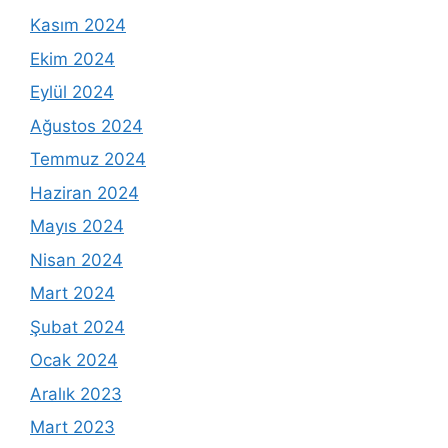
Kasım 2024
Ekim 2024
Eylül 2024
Ağustos 2024
Temmuz 2024
Haziran 2024
Mayıs 2024
Nisan 2024
Mart 2024
Şubat 2024
Ocak 2024
Aralık 2023
Mart 2023