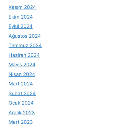
Kasım 2024
Ekim 2024
Eylül 2024
Ağustos 2024
Temmuz 2024
Haziran 2024
Mayıs 2024
Nisan 2024
Mart 2024
Şubat 2024
Ocak 2024
Aralık 2023
Mart 2023