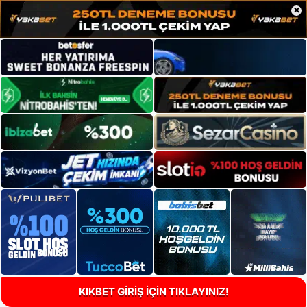
×
KIKBET GİRİŞ İÇİN TIKLAYINIZ!