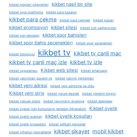
kikbet nasil bir site
kikbet müşteri şikayetleri
kikbet oyun platformu
kikbet para kazanın
kikbet para çekme
kikbet para çekmek
kikbet pazarı
kikbet promosyon
kikbet sitesi
kikbet slot sağlayıcıları
kikbet spor bahisleri
kikbet son teknoloji
kikbet spor bahis seçenekleri
kikbet spor seçenekleri
kikbet tv
kikbet tv canli maç
kikbet temsilcisi
kikbet tv canli maç izle
kikbet tv izle
Kikbet web sitesi
kikbet uygulaması
kikbet whatsapp
kikbet yatırımları güvenli mi
kikbet yatırım yöntemleri
kikbet yeni adresi
kikbet yeni adresine ne oldu
Kikbet yeni giriş
kikbet yorum destek
kikbet yönetim bilgisi
kikbet yüksek oranlı
kikbet çevrimdışı i̇kramiye
kikbet ödemeler
Kikbet üyelik
kikbet üyeleri tüm bonuslarını nereden öğrenebilir
kikbet üyelik koşulları
kikbet üyelik avantajı
kikbet üyelik prosedürü
kikbet şefkatli personel
kikbet şikayet
mobil kikbet
kikbet şifrenizi güncelleme