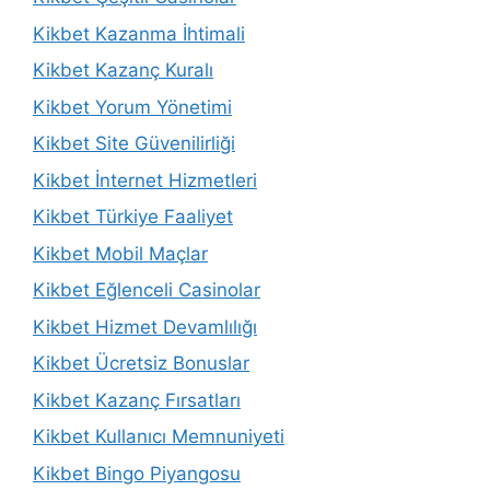
Kikbet Kazanma İhtimali
Kikbet Kazanç Kuralı
Kikbet Yorum Yönetimi
Kikbet Site Güvenilirliği
Kikbet İnternet Hizmetleri
Kikbet Türkiye Faaliyet
Kikbet Mobil Maçlar
Kikbet Eğlenceli Casinolar
Kikbet Hizmet Devamlılığı
Kikbet Ücretsiz Bonuslar
Kikbet Kazanç Fırsatları
Kikbet Kullanıcı Memnuniyeti
Kikbet Bingo Piyangosu