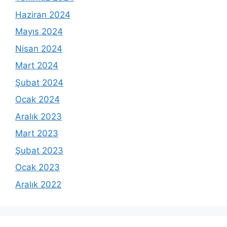
Haziran 2024
Mayıs 2024
Nisan 2024
Mart 2024
Şubat 2024
Ocak 2024
Aralık 2023
Mart 2023
Şubat 2023
Ocak 2023
Aralık 2022