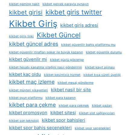
kikbet gaming nakit
kikbet gerçek parayla oynayın
kikbet giris twitter
kikbet girisi
Kikbet Giriş
kikbet giriş adresi
Kikbet Güncel
kikbet giriş linki
kikbet güncel adres
kikbet güvenilir bahis platformu mu
kikbet güvenilir i̇tirafları poker ile büyük kazanın
kikbet güvenlik durumu
kikbet güvenlir mi
kikbet güçlü gösterge
kikbet hesabı kapatma i̇steğini nasıl gönderirim
kikbet kayıt aşinası
kikbet kaç oldu
kikbet kesintisiz hizmet
kikbet kısa süreli üyeliği
kikbet maç izleme
kikbet mesaj gönderme
kikbet nasil bir site
kikbet müşteri şikayetleri
kikbet oyun platformu
kikbet para kazanın
kikbet para çekme
kikbet para çekmek
kikbet pazarı
kikbet promosyon
kikbet sitesi
kikbet slot sağlayıcıları
kikbet spor bahisleri
kikbet son teknoloji
kikbet spor bahis seçenekleri
kikbet spor seçenekleri