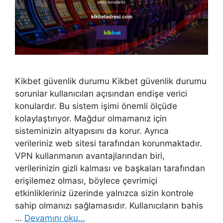
Kikbet güvenlik durumu Kikbet güvenlik durumu
sorunlar kullanıcıları açısından endişe verici
konulardır. Bu sistem işimi önemli ölçüde
kolaylaştırıyor. Mağdur olmamanız için
sisteminizin altyapısını da korur. Ayrıca
verileriniz web sitesi tarafından korunmaktadır.
VPN kullanmanın avantajlarından biri,
verilerinizin gizli kalması ve başkaları tarafından
erişilemez olması, böylece çevrimiçi
etkinlikleriniz üzerinde yalnızca sizin kontrole
sahip olmanızı sağlamasıdır. Kullanıcıların bahis
…
Devamını oku…