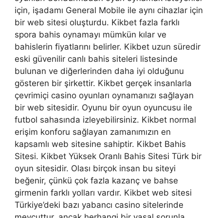
için, işadamı General Mobile ile aynı cihazlar için
bir web sitesi oluşturdu. Kikbet fazla farklı
spora bahis oynamayı mümkün kılar ve
bahislerin fiyatlarını belirler. Kikbet uzun süredir
eski güvenilir canlı bahis siteleri listesinde
bulunan ve diğerlerinden daha iyi olduğunu
gösteren bir şirkettir. Kikbet gerçek insanlarla
çevrimiçi casino oyunları oynamanızı sağlayan
bir web sitesidir. Oyunu bir oyun oyuncusu ile
futbol sahasında izleyebilirsiniz. Kikbet normal
erişim konforu sağlayan zamanımızın en
kapsamlı web sitesine sahiptir. Kikbet Bahis
Sitesi. Kikbet Yüksek Oranlı Bahis Sitesi Türk bir
oyun sitesidir. Olası birçok insan bu siteyi
beğenir, çünkü çok fazla kazanç ve bahse
girmenin farklı yolları vardır. Kikbet web sitesi
Türkiye’deki bazı yabancı casino sitelerinde
mevcuttur, ancak herhangi bir yasal sorunla