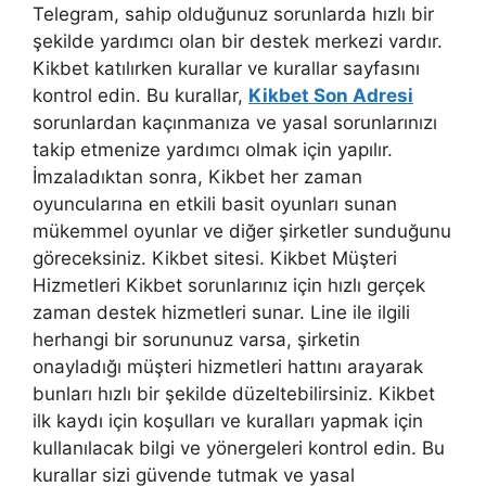
Telegram, sahip olduğunuz sorunlarda hızlı bir
şekilde yardımcı olan bir destek merkezi vardır.
Kikbet katılırken kurallar ve kurallar sayfasını
kontrol edin. Bu kurallar,
Kikbet Son Adresi
sorunlardan kaçınmanıza ve yasal sorunlarınızı
takip etmenize yardımcı olmak için yapılır.
İmzaladıktan sonra, Kikbet her zaman
oyuncularına en etkili basit oyunları sunan
mükemmel oyunlar ve diğer şirketler sunduğunu
göreceksiniz. Kikbet sitesi. Kikbet Müşteri
Hizmetleri Kikbet sorunlarınız için hızlı gerçek
zaman destek hizmetleri sunar. Line ile ilgili
herhangi bir sorununuz varsa, şirketin
onayladığı müşteri hizmetleri hattını arayarak
bunları hızlı bir şekilde düzeltebilirsiniz. Kikbet
ilk kaydı için koşulları ve kuralları yapmak için
kullanılacak bilgi ve yönergeleri kontrol edin. Bu
kurallar sizi güvende tutmak ve yasal