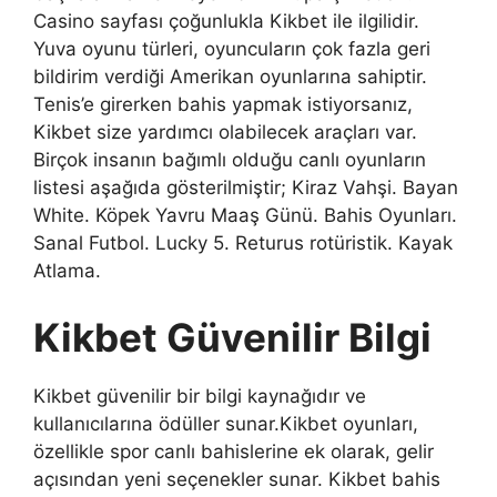
Casino sayfası çoğunlukla Kikbet ile ilgilidir.
Yuva oyunu türleri, oyuncuların çok fazla geri
bildirim verdiği Amerikan oyunlarına sahiptir.
Tenis’e girerken bahis yapmak istiyorsanız,
Kikbet size yardımcı olabilecek araçları var.
Birçok insanın bağımlı olduğu canlı oyunların
listesi aşağıda gösterilmiştir; Kiraz Vahşi. Bayan
White. Köpek Yavru Maaş Günü. Bahis Oyunları.
Sanal Futbol. Lucky 5. Returus rotüristik. Kayak
Atlama.
Kikbet Güvenilir Bilgi
Kikbet güvenilir bir bilgi kaynağıdır ve
kullanıcılarına ödüller sunar.Kikbet oyunları,
özellikle spor canlı bahislerine ek olarak, gelir
açısından yeni seçenekler sunar. Kikbet bahis