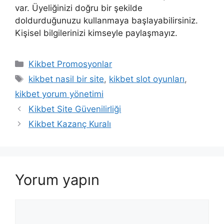
var. Üyeliğinizi doğru bir şekilde
doldurduğunuzu kullanmaya başlayabilirsiniz.
Kişisel bilgilerinizi kimseyle paylaşmayız.
Kategoriler
Kikbet Promosyonlar
Etiketler
kikbet nasil bir site
,
kikbet slot oyunları
,
kikbet yorum yönetimi
Kikbet Site Güvenilirliği
Kikbet Kazanç Kuralı
Yorum yapın
Yorum