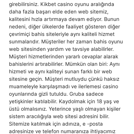
girebilirsiniz. Kikbet casino oyunu aralığında
daha fazla başarı elde eden web sitemiz,
kalitesini hızla artırmaya devam ediyor. Bunun
nedeni, diğer ülkelerde faaliyet gösteren diğer
çevrimiçi bahis siteleriyle aynı kaliteli hizmet
sunmalarıdır. Müşteriler her zaman bahis oyunu
web sitesinden yardım ve tavsiye alabilirler.
Müşteri hizmetlerinden yararlı cevaplar alarak
bahislerini artırabilirler. Mümkün olan biri: Aynı
hizmeti ve aynı kaliteyi sunan farklı bir web
sitesine geçin. Müşteri mutluydu çünkü haksız
muameleyle karşılaşmadı ve ilerlemesi casino
oyunlarında gizli tutuldu. Gruba sadece
yetişkinler katılabilir. Kaydolmak için 18 yaş ve
üstü olmalısınız. Yeterince yaşlı olmayan kişiler
sistem aracılığıyla web sitesi adresini bilir.
Sitemize katılmak için adınıza, e -posta
adresinize ve telefon numaranıza ihtiyacımız