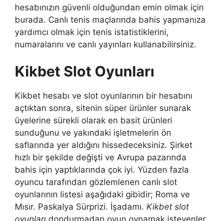
hesabınızın güvenli olduğundan emin olmak için
burada. Canlı tenis maçlarında bahis yapmanıza
yardımcı olmak için tenis istatistiklerini,
numaralarını ve canlı yayınları kullanabilirsiniz.
Kikbet Slot Oyunları
Kikbet hesabı ve slot oyunlarının bir hesabını
açtıktan sonra, sitenin süper ürünler sunarak
üyelerine sürekli olarak en basit ürünleri
sunduğunu ve yakındaki işletmelerin ön
saflarında yer aldığını hissedeceksiniz. Şirket
hızlı bir şekilde değişti ve Avrupa pazarında
bahis için yaptıklarında çok iyi. Yüzden fazla
oyuncu tarafından gözlemlenen canlı slot
oyunlarının listesi aşağıdaki gibidir; Roma ve
Mısır. Paskalya Sürprizi. İşadamı.
Kikbet slot
oyunları
dondurmadan oyun oynamak isteyenler