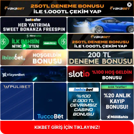
×
KIKBET GİRİŞ İÇİN TIKLAYINIZ!