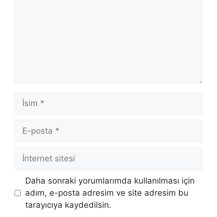
İsim
E-
posta
İnternet
sitesi
Daha sonraki yorumlarımda kullanılması için
adım, e-posta adresim ve site adresim bu
tarayıcıya kaydedilsin.