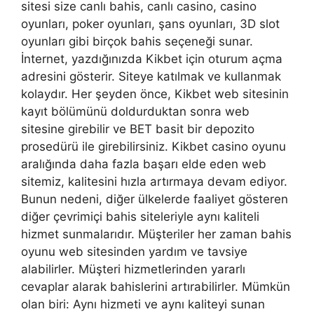
sitesi size canlı bahis, canlı casino, casino
oyunları, poker oyunları, şans oyunları, 3D slot
oyunları gibi birçok bahis seçeneği sunar.
İnternet, yazdığınızda Kikbet için oturum açma
adresini gösterir. Siteye katılmak ve kullanmak
kolaydır. Her şeyden önce, Kikbet web sitesinin
kayıt bölümünü doldurduktan sonra web
sitesine girebilir ve BET basit bir depozito
prosedürü ile girebilirsiniz. Kikbet casino oyunu
aralığında daha fazla başarı elde eden web
sitemiz, kalitesini hızla artırmaya devam ediyor.
Bunun nedeni, diğer ülkelerde faaliyet gösteren
diğer çevrimiçi bahis siteleriyle aynı kaliteli
hizmet sunmalarıdır. Müşteriler her zaman bahis
oyunu web sitesinden yardım ve tavsiye
alabilirler. Müşteri hizmetlerinden yararlı
cevaplar alarak bahislerini artırabilirler. Mümkün
olan biri: Aynı hizmeti ve aynı kaliteyi sunan