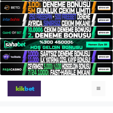
İçeriğe
atla
Menü