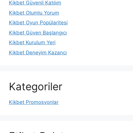
Kikbet Güvenli Katılım
Kikbet Olumlu Yorum
Kikbet Oyun Popülaritesi
Kikbet Güven Başlangıcı
Kikbet Kurulum Yeri
Kikbet Deneyim Kazancı
Kategoriler
Kikbet Promosyonlar