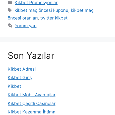
Kategoriler
Kikbet Promosyonlar
Etiketler
kikbet maç öncesi kuponu
,
kikbet maç
öncesi oranları
,
twitter kikbet
Yorum yap
Son Yazılar
Kikbet Adresi
Kikbet Giriş
Kikbet
Kikbet Mobil Avantajlar
Kikbet Çeşitli Casinolar
Kikbet Kazanma İhtimali