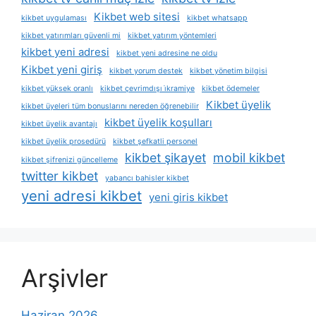
Kikbet web sitesi
kikbet uygulaması
kikbet whatsapp
kikbet yatırımları güvenli mi
kikbet yatırım yöntemleri
kikbet yeni adresi
kikbet yeni adresine ne oldu
Kikbet yeni giriş
kikbet yorum destek
kikbet yönetim bilgisi
kikbet yüksek oranlı
kikbet çevrimdışı i̇kramiye
kikbet ödemeler
Kikbet üyelik
kikbet üyeleri tüm bonuslarını nereden öğrenebilir
kikbet üyelik koşulları
kikbet üyelik avantajı
kikbet üyelik prosedürü
kikbet şefkatli personel
kikbet şikayet
mobil kikbet
kikbet şifrenizi güncelleme
twitter kikbet
yabancı bahisler kikbet
yeni adresi kikbet
yeni giris kikbet
Arşivler
Haziran 2026