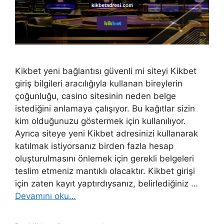
Kikbet yeni bağlantısı güvenli mi siteyi Kikbet
giriş bilgileri aracılığıyla kullanan bireylerin
çoğunluğu, casino sitesinin neden belge
istediğini anlamaya çalışıyor. Bu kağıtlar sizin
kim olduğunuzu göstermek için kullanılıyor.
Ayrıca siteye yeni Kikbet adresinizi kullanarak
katılmak istiyorsanız birden fazla hesap
oluşturulmasını önlemek için gerekli belgeleri
teslim etmeniz mantıklı olacaktır. Kikbet girişi
için zaten kayıt yaptırdıysanız, belirlediğiniz …
Devamını oku…