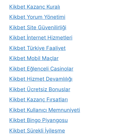
Kikbet Kazanç Kuralı
Kikbet Yorum Yönetimi
Kikbet Site Güvenilirliği
Kikbet İnternet Hizmetleri
Kikbet Türkiye Faaliyet
Kikbet Mobil Maçlar
Kikbet Eğlenceli Casinolar
Kikbet Hizmet Devamlılığı
Kikbet Ücretsiz Bonuslar
Kikbet Kazanç Fırsatları
Kikbet Kullanıcı Memnuniyeti
Kikbet Bingo Piyangosu
Kikbet Sürekli İyileşme