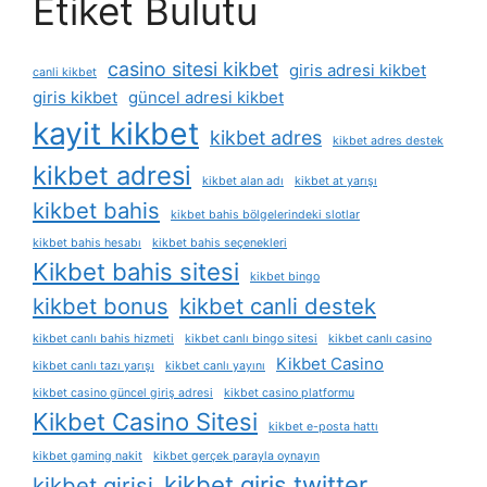
Etiket Bulutu
casino sitesi kikbet
giris adresi kikbet
canli kikbet
giris kikbet
güncel adresi kikbet
kayit kikbet
kikbet adres
kikbet adres destek
kikbet adresi
kikbet alan adı
kikbet at yarışı
kikbet bahis
kikbet bahis bölgelerindeki slotlar
kikbet bahis hesabı
kikbet bahis seçenekleri
Kikbet bahis sitesi
kikbet bingo
kikbet bonus
kikbet canli destek
kikbet canlı bahis hizmeti
kikbet canlı bingo sitesi
kikbet canlı casino
Kikbet Casino
kikbet canlı tazı yarışı
kikbet canlı yayını
kikbet casino güncel giriş adresi
kikbet casino platformu
Kikbet Casino Sitesi
kikbet e-posta hattı
kikbet gaming nakit
kikbet gerçek parayla oynayın
kikbet giris twitter
kikbet girisi