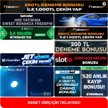
×
KIKBET GİRİŞ İÇİN TIKLAYINIZ!