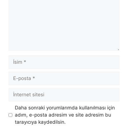
İsim
E-
posta
İnternet
sitesi
Daha sonraki yorumlarımda kullanılması için
adım, e-posta adresim ve site adresim bu
tarayıcıya kaydedilsin.