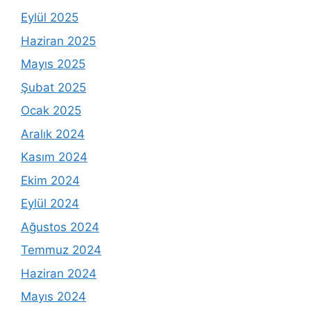
Eylül 2025
Haziran 2025
Mayıs 2025
Şubat 2025
Ocak 2025
Aralık 2024
Kasım 2024
Ekim 2024
Eylül 2024
Ağustos 2024
Temmuz 2024
Haziran 2024
Mayıs 2024