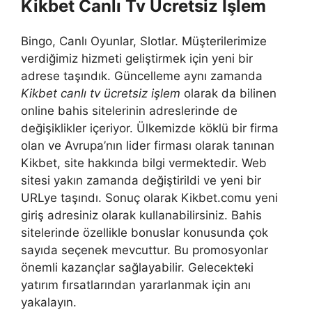
Kikbet Canlı Tv Ücretsiz Işlem
Bingo, Canlı Oyunlar, Slotlar. Müşterilerimize
verdiğimiz hizmeti geliştirmek için yeni bir
adrese taşındık. Güncelleme aynı zamanda
Kikbet canlı tv ücretsiz işlem
olarak da bilinen
online bahis sitelerinin adreslerinde de
değişiklikler içeriyor. Ülkemizde köklü bir firma
olan ve Avrupa’nın lider firması olarak tanınan
Kikbet, site hakkında bilgi vermektedir. Web
sitesi yakın zamanda değiştirildi ve yeni bir
URLye taşındı. Sonuç olarak Kikbet.comu yeni
giriş adresiniz olarak kullanabilirsiniz. Bahis
sitelerinde özellikle bonuslar konusunda çok
sayıda seçenek mevcuttur. Bu promosyonlar
önemli kazançlar sağlayabilir. Gelecekteki
yatırım fırsatlarından yararlanmak için anı
yakalayın.