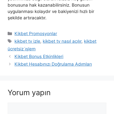
bonusuna hak kazanabilirsiniz. Bonusun
uygulanması kolaydır ve bakiyenizi hızlı bir
şekilde artıracaktır.
Kategoriler
Kikbet Promosyonlar
Etiketler
kikbet tv izle
,
kikbet tv nasıl açılır
,
kikbet
ücretsiz i̇şlem
Kikbet Bonus Etkinlikleri
Kikbet Hesabınızı Doğrulama Adımları
Yorum yapın
Yorum