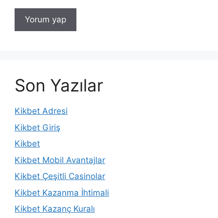
Son Yazılar
Kikbet Adresi
Kikbet Giriş
Kikbet
Kikbet Mobil Avantajlar
Kikbet Çeşitli Casinolar
Kikbet Kazanma İhtimali
Kikbet Kazanç Kuralı