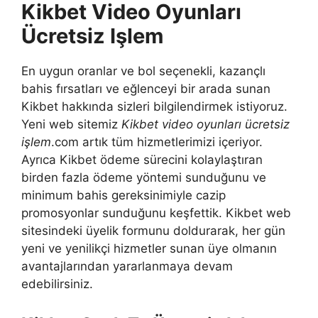
Kikbet Video Oyunları
Ücretsiz Işlem
En uygun oranlar ve bol seçenekli, kazançlı
bahis fırsatları ve eğlenceyi bir arada sunan
Kikbet hakkında sizleri bilgilendirmek istiyoruz.
Yeni web sitemiz
Kikbet video oyunları ücretsiz
işlem
.com artık tüm hizmetlerimizi içeriyor.
Ayrıca Kikbet ödeme sürecini kolaylaştıran
birden fazla ödeme yöntemi sunduğunu ve
minimum bahis gereksinimiyle cazip
promosyonlar sunduğunu keşfettik. Kikbet web
sitesindeki üyelik formunu doldurarak, her gün
yeni ve yenilikçi hizmetler sunan üye olmanın
avantajlarından yararlanmaya devam
edebilirsiniz.