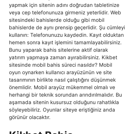
yapmak için sitenin adını doğrudan tabletinize
veya cep telefonunuza girmeniz yeterlidir. Web
sitesindeki bahislerde olduğu gibi mobil
bahislerde de aynı prensip geçerlidir. Şu cümleyi
kullanın: Telefonunuzu kaydedin. Kayıt olduktan
hemen sonra kayıt işlemini tamamlayabilirsiniz.
Bunu yaparak bahis sitelerine aktif olarak
yatırım yapmaya zaman ayırabilirsiniz. Kikbet
sitesinde mobil bahis süreci nasıldır? Mobil
oyun oynarken kullanıcı arayüzünün ve site
tasarımının birlikte nasıl çalıştığını düşünmek
önemlidir. Mobil arayüz mükemmel olmalı ve
herhangi bir teknik sorundan arındırılmalıdır. Bu
aşamada sitenin kusursuz olduğunu rahatlıkla
söyleyebiliriz. Oyunlar siteye eriştiğiniz anda
görünür olacaktır.