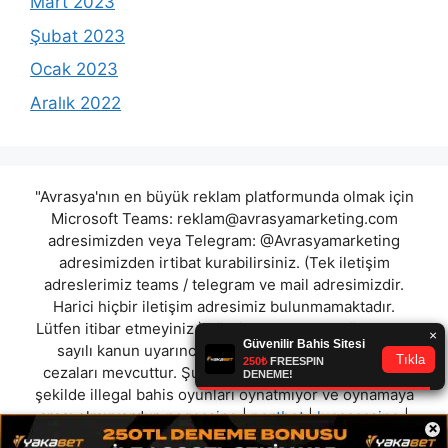
Mart 2023
Şubat 2023
Ocak 2023
Aralık 2022
"Avrasya'nın en büyük reklam platformunda olmak için
Microsoft Teams:
reklam@avrasyamarketing.com
adresimizden veya Telegram: @Avrasyamarketing
adresimizden irtibat kurabilirsiniz. (Tek iletişim
adreslerimiz teams / telegram ve mail adresimizdir.
Harici hiçbir iletişim adresimiz bulunmamaktadır.
Lütfen itibar etmeyiniz.) Türkiye yasalarına göre 7258
sayılı kanun uyarınca yasa dışı bahis oynamanın
cezaları mevcuttur. Şu an bulunduğunuz site hiç bir
şekilde illegal bahis oyunları oynatmıyor ve oynamaya
aracı olmuyordur.
psgcasino
|
portbet
|
luccacasino
|
×
betolds
|
betexper
|
golbet
|
xbahis
|
betvolegit
"