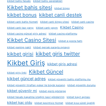
kikbet bahis hesabı
kikbet bahis seçenekleri
Kikbet bahis sitesi
kikbet bingo
kikbet bonus
kikbet canli destek
kikbet canlı bahis hizmeti
kikbet canlı bingo sitesi
kikbet canlı casino
Kikbet Casino
kikbet canlı tazı yarışı
kikbet canlı yayını
kikbet casino güncel giriş adresi
kikbet casino platformu
Kikbet Casino Sitesi
kikbet e-posta hattı
kikbet gaming nakit
kikbet gerçek parayla oynayın
kikbet giris twitter
kikbet girisi
Kikbet Giriş
kikbet giriş adresi
Kikbet Güncel
kikbet giriş linki
kikbet güncel adres
kikbet güvenilir bahis platformu mu
kikbet güvenilir i̇tirafları poker ile büyük kazanın
kikbet güvenlik durumu
kikbet güvenlir mi
kikbet güçlü gösterge
kikbet hesabı kapatma i̇steğini nasıl gönderirim
kikbet kayıt aşinası
kikbet kaç oldu
kikbet kesintisiz hizmet
kikbet kısa süreli üyeliği