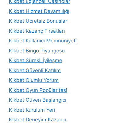
Kikbet Eğlenceli Casinolar
Kikbet Hizmet Devamlılığı
Kikbet Ücretsiz Bonuslar
Kikbet Kazanç Fırsatları
Kikbet Kullanıcı Memnuniyeti
Kikbet Bingo Piyangosu
Kikbet Sürekli İyileşme
Kikbet Güvenli Katılım
Kikbet Olumlu Yorum
Kikbet Oyun Popülaritesi
Kikbet Güven Başlangıcı
Kikbet Kurulum Yeri
Kikbet Deneyim Kazancı