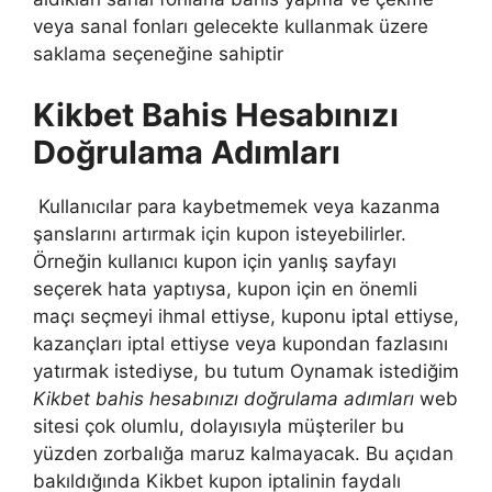
veya sanal fonları gelecekte kullanmak üzere
saklama seçeneğine sahiptir
Kikbet Bahis Hesabınızı
Doğrulama Adımları
Kullanıcılar para kaybetmemek veya kazanma
şanslarını artırmak için kupon isteyebilirler.
Örneğin kullanıcı kupon için yanlış sayfayı
seçerek hata yaptıysa, kupon için en önemli
maçı seçmeyi ihmal ettiyse, kuponu iptal ettiyse,
kazançları iptal ettiyse veya kupondan fazlasını
yatırmak istediyse, bu tutum Oynamak istediğim
Kikbet bahis hesabınızı doğrulama adımları
web
sitesi çok olumlu, dolayısıyla müşteriler bu
yüzden zorbalığa maruz kalmayacak. Bu açıdan
bakıldığında Kikbet kupon iptalinin faydalı