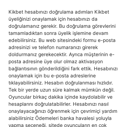
Kikbet hesabınızı doğrulama adımları Kikbet
üyeliğinizi onaylamak için hesabınızı da
doğrulamanız gerekir. Bu doğrulama görevlerini
tamamladıktan sonra üyelik işlemine devam
edebilirsiniz. Bu web sitesindeki formu e-posta
adresinizi ve telefon numaranızı girerek
doldurmanız gerekecektir. Ayrıca müşterinin e-
posta adresine üye olur olmaz aktivasyon
bağlantısının gönderildiğini fark ettik. Hesabınızı
onaylamak için bu e-posta adreslerine
tıklayabilirsiniz. Hesabın doğrulanması hızlıdır.
Tek bir yerde uzun süre kalmak mümkün değil.
Oyuncular birkaç dakika içinde kaydolabilir ve
hesaplarını doğrulatabilirler. Hesabınızı nasıl
onaylayacağınızı öğrenmek için çevrimiçi yardım
alabilirsiniz Ödemeleri banka havalesi yoluyla
yapma seçeneği, sitede oyuncuların en çok