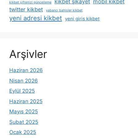
kikbet şikayet
mobil kikbet
kikbet şifrenizi güncelleme
twitter kikbet
yabancı bahisler kikbet
yeni adresi kikbet
yeni giris kikbet
Arşivler
Haziran 2026
Nisan 2026
Eylül 2025
Haziran 2025
Mayıs 2025
Şubat 2025
Ocak 2025