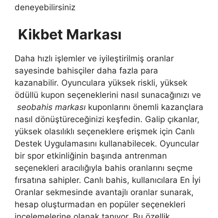
deneyebilirsiniz
Kikbet Markası
Daha hızlı işlemler ve iyileştirilmiş oranlar
sayesinde bahisçiler daha fazla para
kazanabilir. Oyunculara yüksek riskli, yüksek
ödüllü kupon seçeneklerini nasıl sunacağınızı ve
seobahis markası
kuponlarını önemli kazançlara
nasıl dönüştüreceğinizi keşfedin. Galip çıkanlar,
yüksek olasılıklı seçeneklere erişmek için Canlı
Destek Uygulamasını kullanabilecek. Oyuncular
bir spor etkinliğinin başında antrenman
seçenekleri aracılığıyla bahis oranlarını seçme
fırsatına sahipler. Canlı bahis, kullanıcılara En İyi
Oranlar sekmesinde avantajlı oranlar sunarak,
hesap oluşturmadan en popüler seçenekleri
incelemelerine olanak tanıyor. Bu özellik,