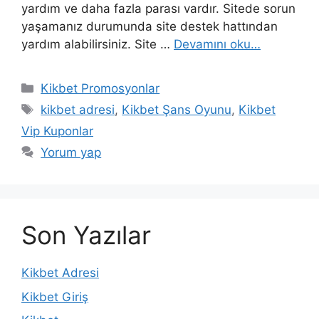
yardım ve daha fazla parası vardır. Sitede sorun
yaşamanız durumunda site destek hattından
yardım alabilirsiniz. Site …
Devamını oku…
Kategoriler
Kikbet Promosyonlar
Etiketler
kikbet adresi
,
Kikbet Şans Oyunu
,
Kikbet
Vip Kuponlar
Yorum yap
Son Yazılar
Kikbet Adresi
Kikbet Giriş