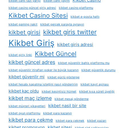
Kikbet Casino
kikbet canlı tazı yarışı
kikbet canlı yayını
kikbet casino güncel giriş adresi
kikbet casino platformu
Kikbet Casino Sitesi
kikbet e-posta hattı
kikbet gaming nakit
kikbet gerçek parayla oynayın
kikbet giris twitter
kikbet girisi
Kikbet Giriş
kikbet giriş adresi
Kikbet Güncel
kikbet giriş linki
kikbet güncel adres
kikbet güvenilir bahis platformu mu
kikbet güvenilir i̇tirafları poker ile büyük kazanın
kikbet güvenlik durumu
kikbet güvenlir mi
kikbet güçlü gösterge
kikbet hesabı kapatma i̇steğini nasıl gönderirim
kikbet kayıt aşinası
kikbet kaç oldu
kikbet kesintisiz hizmet
kikbet kısa süreli üyeliği
kikbet maç izleme
kikbet mesaj gönderme
kikbet nasil bir site
kikbet müşteri şikayetleri
kikbet oyun platformu
kikbet para kazanın
kikbet para çekme
kikbet para çekmek
kikbet pazarı
kikbet promosyon
kikbet sitesi
kikbet slot sağlayıcıları