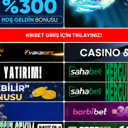
KIKBET GİRİŞ İÇİN TIKLAYINIZ!