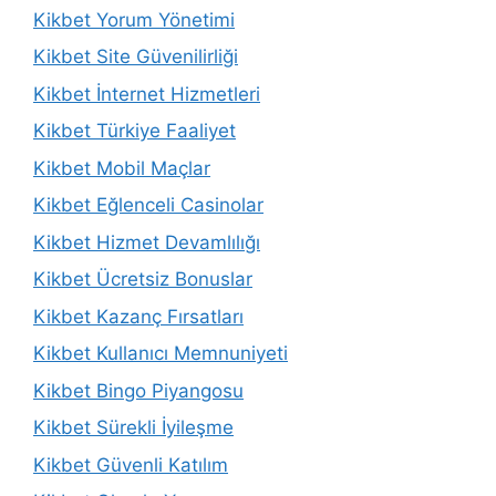
Kikbet Yorum Yönetimi
Kikbet Site Güvenilirliği
Kikbet İnternet Hizmetleri
Kikbet Türkiye Faaliyet
Kikbet Mobil Maçlar
Kikbet Eğlenceli Casinolar
Kikbet Hizmet Devamlılığı
Kikbet Ücretsiz Bonuslar
Kikbet Kazanç Fırsatları
Kikbet Kullanıcı Memnuniyeti
Kikbet Bingo Piyangosu
Kikbet Sürekli İyileşme
Kikbet Güvenli Katılım