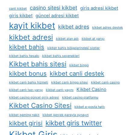
casino sitesi kikbet
giris adresi kikbet
canli kikbet
giris kikbet
güncel adresi kikbet
kayit kikbet
kikbet adres
kikbet adres destek
kikbet adresi
kikbet alan adı
kikbet at yarışı
kikbet bahis
kikbet bahis bölgelerindeki slotlar
kikbet bahis hesabı
kikbet bahis seçenekleri
Kikbet bahis sitesi
kikbet bingo
kikbet bonus
kikbet canli destek
kikbet canlı bahis hizmeti
kikbet canlı bingo sitesi
kikbet canlı casino
Kikbet Casino
kikbet canlı tazı yarışı
kikbet canlı yayını
kikbet casino güncel giriş adresi
kikbet casino platformu
Kikbet Casino Sitesi
kikbet e-posta hattı
kikbet gaming nakit
kikbet gerçek parayla oynayın
kikbet giris twitter
kikbet girisi
Kikbet Giriş