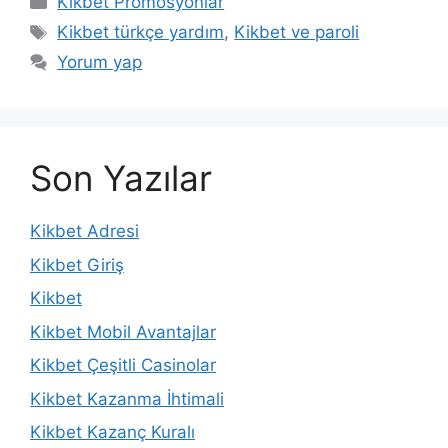
Kikbet Promosyonlar
Etiketler
Kikbet türkçe yardım
,
Kikbet ve paroli
Yorum yap
Son Yazılar
Kikbet Adresi
Kikbet Giriş
Kikbet
Kikbet Mobil Avantajlar
Kikbet Çeşitli Casinolar
Kikbet Kazanma İhtimali
Kikbet Kazanç Kuralı