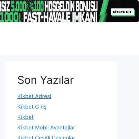
Son Yazılar
Kikbet Adresi
Kikbet Giriş
Kikbet
Kikbet Mobil Avantajlar
Kikbet Çeşitli Casinolar