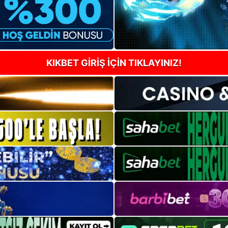
KIKBET GİRİŞ İÇİN TIKLAYINIZ!