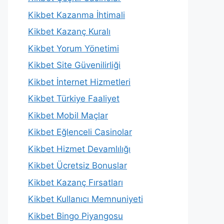
Kikbet Kazanma İhtimali
Kikbet Kazanç Kuralı
Kikbet Yorum Yönetimi
Kikbet Site Güvenilirliği
Kikbet İnternet Hizmetleri
Kikbet Türkiye Faaliyet
Kikbet Mobil Maçlar
Kikbet Eğlenceli Casinolar
Kikbet Hizmet Devamlılığı
Kikbet Ücretsiz Bonuslar
Kikbet Kazanç Fırsatları
Kikbet Kullanıcı Memnuniyeti
Kikbet Bingo Piyangosu