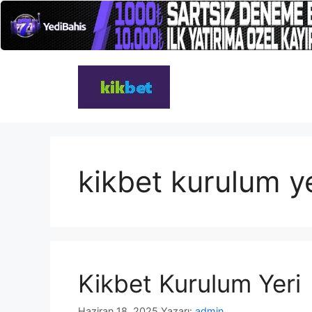
İçeriğe
atla
kikbet kurulum ye
Kikbet Kurulum Yeri
Haziran 18, 2025
Yazarı:
admin