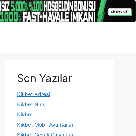
Son Yazılar
Kikbet Adresi
Kikbet Giriş
Kikbet
Kikbet Mobil Avantajlar
Kikbet Çeşitli Casinolar