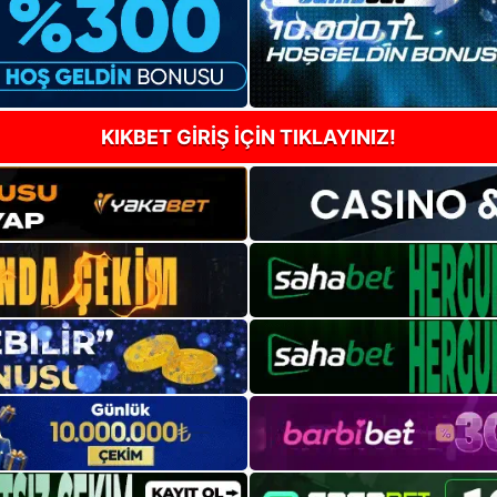
KIKBET GİRİŞ İÇİN TIKLAYINIZ!