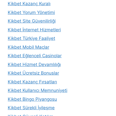
Kikbet Kazanç Kuralı
Kikbet Yorum Yönetimi
Kikbet Site Güvenilirliği
Kikbet İnternet Hizmetleri
Kikbet Türkiye Faaliyet
Kikbet Mobil Maçlar
Kikbet Eğlenceli Casinolar
Kikbet Hizmet Devamlılığı
Kikbet Ücretsiz Bonuslar
Kikbet Kazanç Fırsatları
Kikbet Kullanıcı Memnuniyeti
Kikbet Bingo Piyangosu
Kikbet Sürekli İyileşme