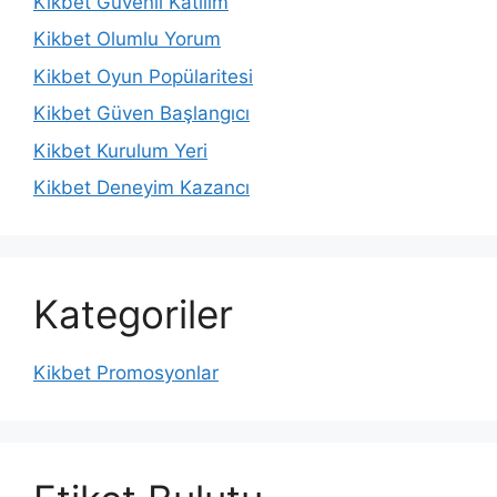
Kikbet Güvenli Katılım
Kikbet Olumlu Yorum
Kikbet Oyun Popülaritesi
Kikbet Güven Başlangıcı
Kikbet Kurulum Yeri
Kikbet Deneyim Kazancı
Kategoriler
Kikbet Promosyonlar