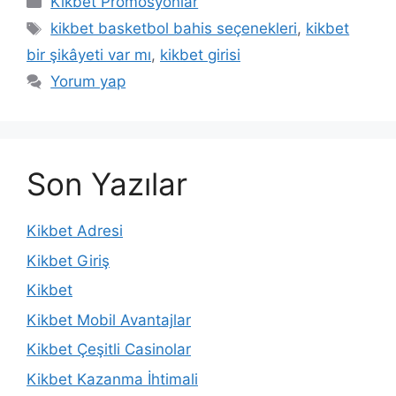
Kikbet Promosyonlar
Etiketler
kikbet basketbol bahis seçenekleri
,
kikbet
bir şikâyeti var mı
,
kikbet girisi
Yorum yap
Son Yazılar
Kikbet Adresi
Kikbet Giriş
Kikbet
Kikbet Mobil Avantajlar
Kikbet Çeşitli Casinolar
Kikbet Kazanma İhtimali