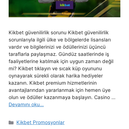
Kikbet güvenilirlik sorunu Kikbet güvenilirlik
sorunlarıyla ilgili ülke ve bölgelerde lisansları
vardır ve bilgilerinizi ve ödüllerinizi üçüncü
taraflarla paylaşmaz. Gündüz saatlerinde iş
faaliyetlerine katılmak için uygun zaman değil
mi? Kikbet tıklayın ve sıcak küp oyununu
oynayarak sürekli olarak harika hediyeler
kazanın. Kikbet premium hizmetlerinin
avantajlarından yararlanmak için hemen üye
olun ve ödüller kazanmaya başlayın. Casino …
Devamını oku…
Kategoriler
Kikbet Promosyonlar