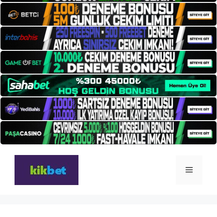
İçeriğe
atla
Menü