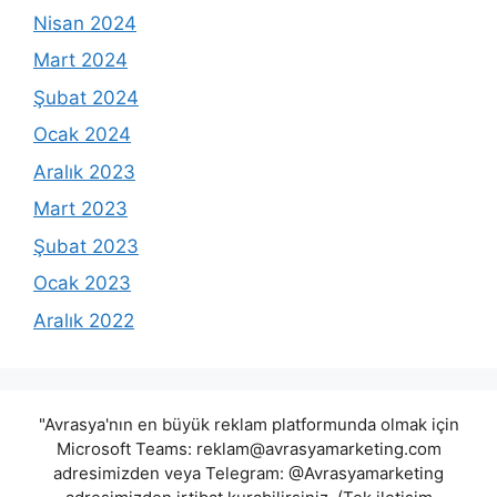
Nisan 2024
Mart 2024
Şubat 2024
Ocak 2024
Aralık 2023
Mart 2023
Şubat 2023
Ocak 2023
Aralık 2022
"Avrasya'nın en büyük reklam platformunda olmak için
Microsoft Teams:
reklam@avrasyamarketing.com
adresimizden veya Telegram: @Avrasyamarketing