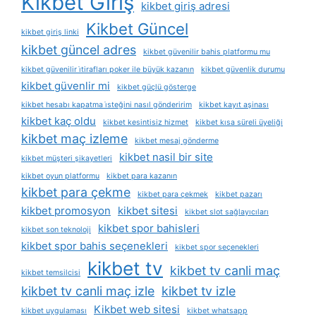
Kikbet Giriş
kikbet giriş adresi
Kikbet Güncel
kikbet giriş linki
kikbet güncel adres
kikbet güvenilir bahis platformu mu
kikbet güvenilir i̇tirafları poker ile büyük kazanın
kikbet güvenlik durumu
kikbet güvenlir mi
kikbet güçlü gösterge
kikbet hesabı kapatma i̇steğini nasıl gönderirim
kikbet kayıt aşinası
kikbet kaç oldu
kikbet kesintisiz hizmet
kikbet kısa süreli üyeliği
kikbet maç izleme
kikbet mesaj gönderme
kikbet nasil bir site
kikbet müşteri şikayetleri
kikbet oyun platformu
kikbet para kazanın
kikbet para çekme
kikbet para çekmek
kikbet pazarı
kikbet promosyon
kikbet sitesi
kikbet slot sağlayıcıları
kikbet spor bahisleri
kikbet son teknoloji
kikbet spor bahis seçenekleri
kikbet spor seçenekleri
kikbet tv
kikbet tv canli maç
kikbet temsilcisi
kikbet tv canli maç izle
kikbet tv izle
Kikbet web sitesi
kikbet uygulaması
kikbet whatsapp