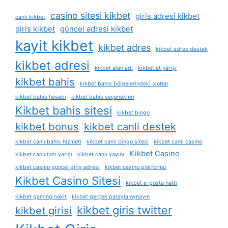
casino sitesi kikbet
giris adresi kikbet
canli kikbet
giris kikbet
güncel adresi kikbet
kayit kikbet
kikbet adres
kikbet adres destek
kikbet adresi
kikbet alan adı
kikbet at yarışı
kikbet bahis
kikbet bahis bölgelerindeki slotlar
kikbet bahis hesabı
kikbet bahis seçenekleri
Kikbet bahis sitesi
kikbet bingo
kikbet bonus
kikbet canli destek
kikbet canlı bahis hizmeti
kikbet canlı bingo sitesi
kikbet canlı casino
Kikbet Casino
kikbet canlı tazı yarışı
kikbet canlı yayını
kikbet casino güncel giriş adresi
kikbet casino platformu
Kikbet Casino Sitesi
kikbet e-posta hattı
kikbet gaming nakit
kikbet gerçek parayla oynayın
kikbet giris twitter
kikbet girisi