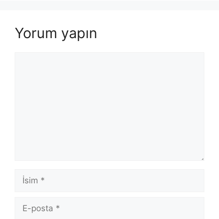
Yorum yapın
Yorum
İsim
E-
posta