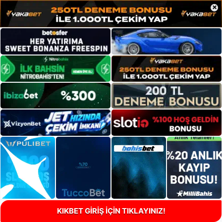
×
KIKBET GİRİŞ İÇİN TIKLAYINIZ!