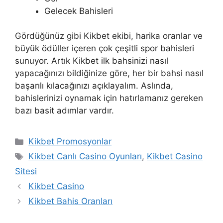
Gelecek Bahisleri
Gördüğünüz gibi Kikbet ekibi, harika oranlar ve
büyük ödüller içeren çok çeşitli spor bahisleri
sunuyor. Artık Kikbet ilk bahsinizi nasıl
yapacağınızı bildiğinize göre, her bir bahsi nasıl
başarılı kılacağınızı açıklayalım. Aslında,
bahislerinizi oynamak için hatırlamanız gereken
bazı basit adımlar vardır.
Kategoriler
Kikbet Promosyonlar
Etiketler
Kikbet Canlı Casino Oyunları
,
Kikbet Casino
Sitesi
Kikbet Casino
Kikbet Bahis Oranları