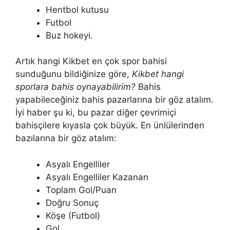
Hentbol kutusu
Futbol
Buz hokeyi.
Artık hangi Kikbet en çok spor bahisi
sunduğunu bildiğinize göre,
Kikbet hangi
sporlara bahis oynayabilirim?
Bahis
yapabileceğiniz bahis pazarlarına bir göz atalım.
İyi haber şu ki, bu pazar diğer çevrimiçi
bahisçilere kıyasla çok büyük. En ünlülerinden
bazılarına bir göz atalım:
Asyalı Engelliler
Asyalı Engelliler Kazanan
Toplam Gol/Puan
Doğru Sonuç
Köşe (Futbol)
Gol