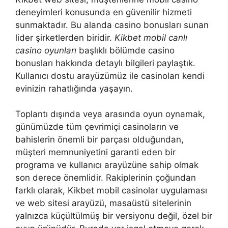
deneyimleri konusunda en güvenilir hizmeti
sunmaktadır. Bu alanda casino bonusları sunan
lider şirketlerden biridir.
Kikbet mobil canlı
casino oyunları
başlıklı bölümde casino
bonusları hakkında detaylı bilgileri paylaştık.
Kullanıcı dostu arayüzümüz ile casinoları kendi
evinizin rahatlığında yaşayın.
Toplantı dışında veya arasında oyun oynamak,
günümüzde tüm çevrimiçi casinoların ve
bahislerin önemli bir parçası olduğundan,
müşteri memnuniyetini garanti eden bir
programa ve kullanıcı arayüzüne sahip olmak
son derece önemlidir. Rakiplerinin çoğundan
farklı olarak, Kikbet mobil casinolar uygulaması
ve web sitesi arayüzü, masaüstü sitelerinin
yalnızca küçültülmüş bir versiyonu değil, özel bir