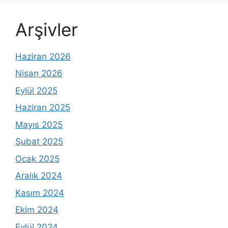
Arşivler
Haziran 2026
Nisan 2026
Eylül 2025
Haziran 2025
Mayıs 2025
Şubat 2025
Ocak 2025
Aralık 2024
Kasım 2024
Ekim 2024
Eylül 2024