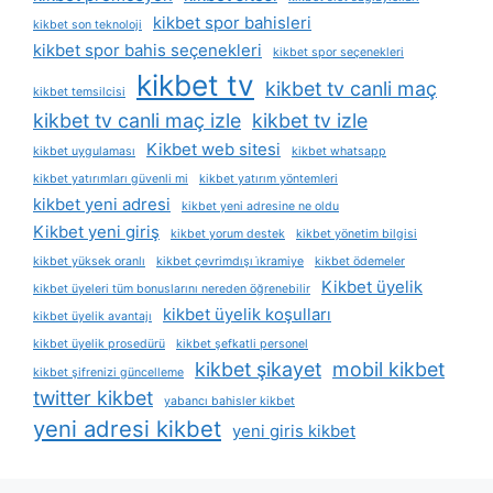
kikbet spor bahisleri
kikbet son teknoloji
kikbet spor bahis seçenekleri
kikbet spor seçenekleri
kikbet tv
kikbet tv canli maç
kikbet temsilcisi
kikbet tv canli maç izle
kikbet tv izle
Kikbet web sitesi
kikbet uygulaması
kikbet whatsapp
kikbet yatırımları güvenli mi
kikbet yatırım yöntemleri
kikbet yeni adresi
kikbet yeni adresine ne oldu
Kikbet yeni giriş
kikbet yorum destek
kikbet yönetim bilgisi
kikbet yüksek oranlı
kikbet çevrimdışı i̇kramiye
kikbet ödemeler
Kikbet üyelik
kikbet üyeleri tüm bonuslarını nereden öğrenebilir
kikbet üyelik koşulları
kikbet üyelik avantajı
kikbet üyelik prosedürü
kikbet şefkatli personel
kikbet şikayet
mobil kikbet
kikbet şifrenizi güncelleme
twitter kikbet
yabancı bahisler kikbet
yeni adresi kikbet
yeni giris kikbet