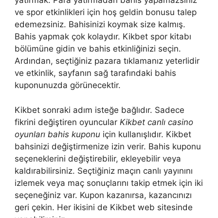
yatırmak. Para yatırmadan bahis yapamazsınız
ve spor etkinlikleri için hoş geldin bonusu talep
edemezsiniz. Bahisinizi koymak size kalmış.
Bahis yapmak çok kolaydır. Kikbet spor kitabı
bölümüne gidin ve bahis etkinliğinizi seçin.
Ardından, seçtiğiniz pazara tıklamanız yeterlidir
ve etkinlik, sayfanın sağ tarafındaki bahis
kuponunuzda görünecektir.
Kikbet sonraki adım isteğe bağlıdır. Sadece
fikrini değiştiren oyuncular
Kikbet canlı casino
oyunları bahis kuponu
için kullanışlıdır. Kikbet
bahsinizi değiştirmenize izin verir. Bahis kuponu
seçeneklerini değiştirebilir, ekleyebilir veya
kaldırabilirsiniz. Seçtiğiniz maçın canlı yayınını
izlemek veya maç sonuçlarını takip etmek için iki
seçeneğiniz var. Kupon kazanırsa, kazancınızı
geri çekin. Her ikisini de Kikbet web sitesinde