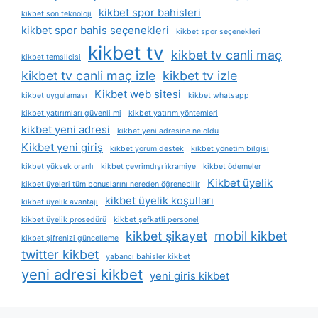
kikbet spor bahisleri
kikbet son teknoloji
kikbet spor bahis seçenekleri
kikbet spor seçenekleri
kikbet tv
kikbet tv canli maç
kikbet temsilcisi
kikbet tv canli maç izle
kikbet tv izle
Kikbet web sitesi
kikbet uygulaması
kikbet whatsapp
kikbet yatırımları güvenli mi
kikbet yatırım yöntemleri
kikbet yeni adresi
kikbet yeni adresine ne oldu
Kikbet yeni giriş
kikbet yorum destek
kikbet yönetim bilgisi
kikbet yüksek oranlı
kikbet çevrimdışı i̇kramiye
kikbet ödemeler
Kikbet üyelik
kikbet üyeleri tüm bonuslarını nereden öğrenebilir
kikbet üyelik koşulları
kikbet üyelik avantajı
kikbet üyelik prosedürü
kikbet şefkatli personel
kikbet şikayet
mobil kikbet
kikbet şifrenizi güncelleme
twitter kikbet
yabancı bahisler kikbet
yeni adresi kikbet
yeni giris kikbet