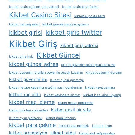
kikbet casino güncel giriş adresi
kikbet casino platformu
Kikbet Casino Sitesi
kikbet e-posta hattı
kikbet gaming nakit
kikbet gerçek parayla oynayın
kikbet giris twitter
kikbet girisi
Kikbet Giriş
kikbet giriş adresi
Kikbet Güncel
kikbet giriş linki
kikbet güncel adres
kikbet güvenilir bahis platformu mu
kikbet güvenilir i̇tirafları poker ile büyük kazanın
kikbet güvenlik durumu
kikbet güvenlir mi
kikbet güçlü gösterge
kikbet hesabı kapatma i̇steğini nasıl gönderirim
kikbet kayıt aşinası
kikbet kaç oldu
kikbet kesintisiz hizmet
kikbet kısa süreli üyeliği
kikbet maç izleme
kikbet mesaj gönderme
kikbet nasil bir site
kikbet müşteri şikayetleri
kikbet oyun platformu
kikbet para kazanın
kikbet para çekme
kikbet para çekmek
kikbet pazarı
kikbet promosyon
kikbet sitesi
kikbet slot sağlayıcıları