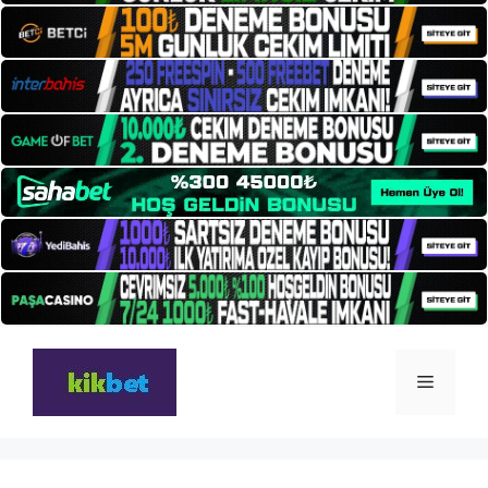
İçeriğe
atla
Menü