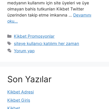
medyanın kullanımı için site üyeleri ve üye
olmayan bahis tutkunları Kikbet Twitter
üzerinden takip etme imkanına …
Devamını
oku…
Kategoriler
Kikbet Promosyonlar
Etiketler
siteye kullanıcı katılımı her zaman
Yorum yap
Son Yazılar
Kikbet Adresi
Kikbet Giriş
Kikbet